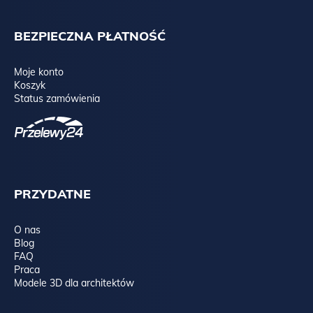
BEZPIECZNA PŁATNOŚĆ
Moje konto
Koszyk
Status zamówienia
PRZYDATNE
O nas
Blog
FAQ
Praca
Modele 3D dla architektów