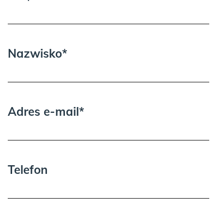
Nazwisko*
Adres e-mail*
Telefon