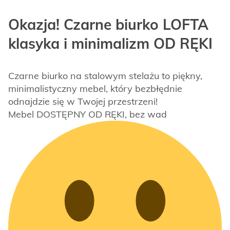
Okazja! Czarne biurko LOFTA
klasyka i minimalizm OD RĘKI
Czarne biurko na stalowym stelażu to piękny,
minimalistyczny mebel, który bezbłędnie
odnajdzie się w Twojej przestrzeni!
Mebel DOSTĘPNY OD RĘKI, bez wad