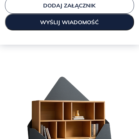
DODAJ ZAŁĄCZNIK