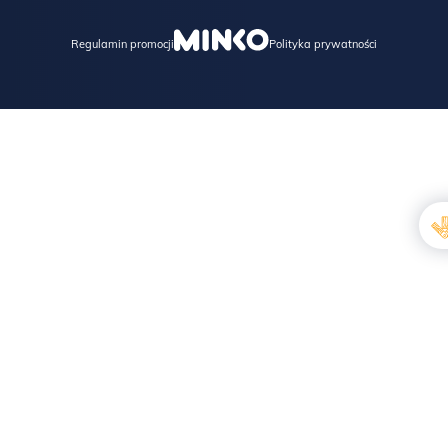
Regulamin promocji
Polityka prywatności