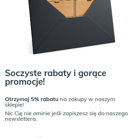
Soczyste rabaty i gorące
promocje!
Otrzymaj 5% rabatu
na zakupy w naszym
sklepie!
Nic Cię nie ominie jeśli zapiszesz się do naszego
newslettera.