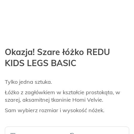
Okazja! Szare łóżko REDU
KIDS LEGS BASIC
Tylko jedna sztuka.
Łóżko z zagłówkiem w kształcie prostokąta, w
szarej, aksamitnej tkaninie Homi Velvie.
Sam wybierz rozmiar i wysokość nóżek.