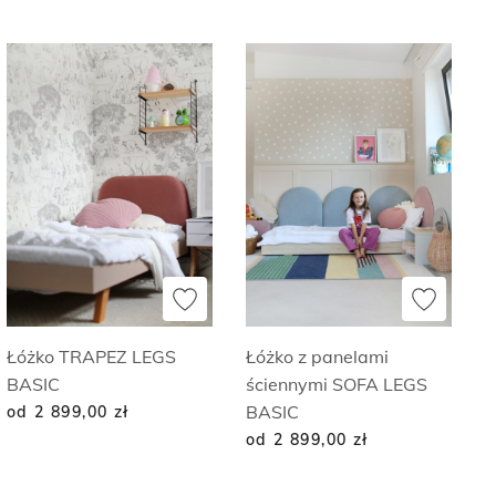
Łóżko TRAPEZ LEGS
Łóżko z panelami
BASIC
ściennymi SOFA LEGS
BASIC
od 2 899,00
zł
od 2 899,00
zł