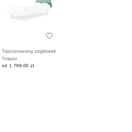
Tapicerowany zagłówek
Trapez
od 1 799,00
zł