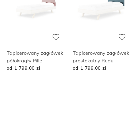
Tapicerowany zagłówek
Tapicerowany zagłówek
półokrągły Pille
prostokątny Redu
od 1 799,00
zł
od 1 799,00
zł