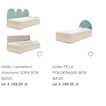
Łóżko z panelami
Łóżko PILLE
ściennymi SOFA BOX
PÓŁOKRĄGŁE BOX
BASIC
BASIC
od 4 199,00
zł
od 4 199,00
zł