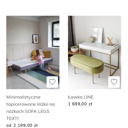
Minimalistyczne
Ławka LINE
tapicerowane łóżko na
1 699,00
zł
nóżkach SOFA LEGS
TEXTI
od 2 199,00
zł