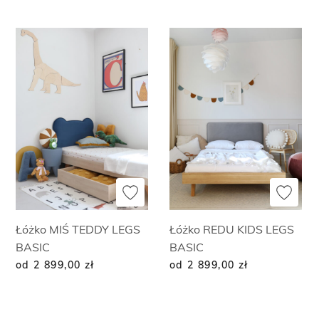
Łóżko MIŚ TEDDY LEGS
Łóżko REDU KIDS LEGS
BASIC
BASIC
od 2 899,00
zł
od 2 899,00
zł