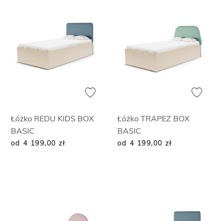
Łóżko REDU KIDS BOX
Łóżko TRAPEZ BOX
BASIC
BASIC
od 4 199,00
zł
od 4 199,00
zł