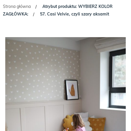
Strona główna
Atrybut produktu: WYBIERZ KOLOR
/
ZAGŁÓWKA:
57. Casi Velvie, czyli szary aksamit
/