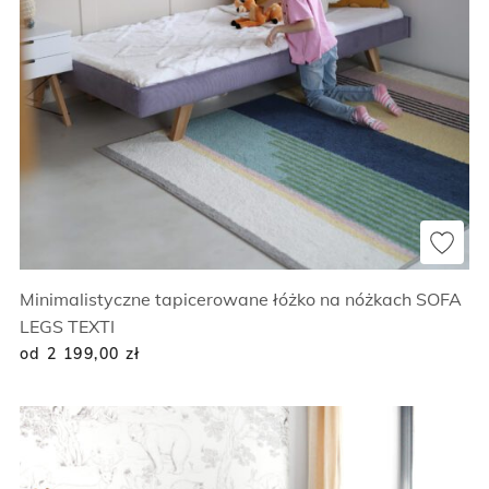
Minimalistyczne tapicerowane łóżko na nóżkach SOFA
LEGS TEXTI
od 2 199,00
zł