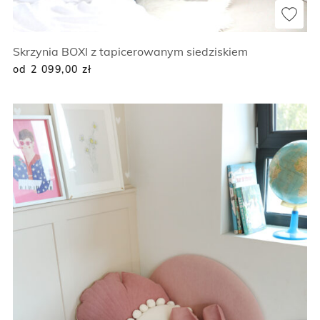
Skrzynia BOXI z tapicerowanym siedziskiem
od 2 099,00
zł