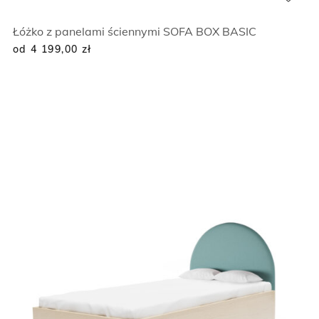
Łóżko z panelami ściennymi SOFA BOX BASIC
od 4 199,00
zł