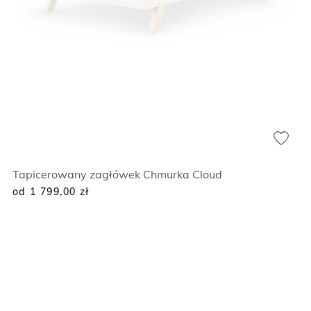
Tapicerowany zagłówek Chmurka Cloud
od 1 799,00
zł