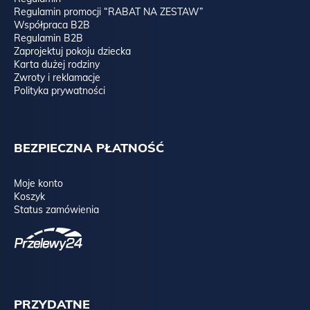
Regulamin promocji “RABAT NA ZESTAW”
Współpraca B2B
Regulamin B2B
Zaprojektuj pokoju dziecka
Karta dużej rodziny
Zwroty i reklamacje
Polityka prywatności
BEZPIECZNA PŁATNOŚĆ
Moje konto
Koszyk
Status zamówienia
PRZYDATNE