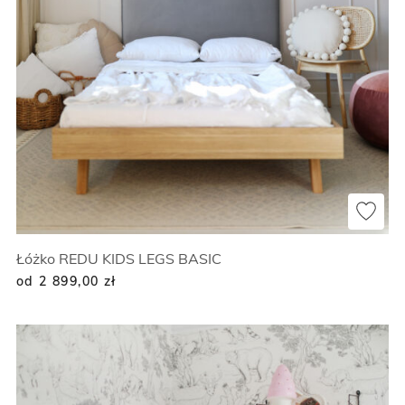
Łóżko REDU KIDS LEGS BASIC
od 2 899,00
zł