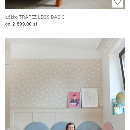
Łóżko TRAPEZ LEGS BASIC
od 2 899,00
zł