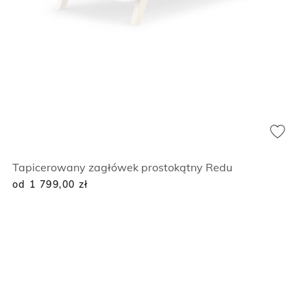
Tapicerowany zagłówek prostokątny Redu
od 1 799,00
zł