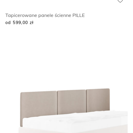
Tapicerowane panele ścienne PILLE
od 599,00
zł