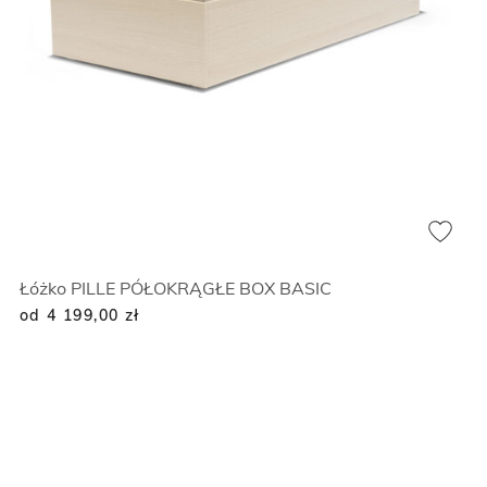
Łóżko PILLE PÓŁOKRĄGŁE BOX BASIC
od 4 199,00
zł