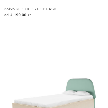
Łóżko REDU KIDS BOX BASIC
od 4 199,00
zł