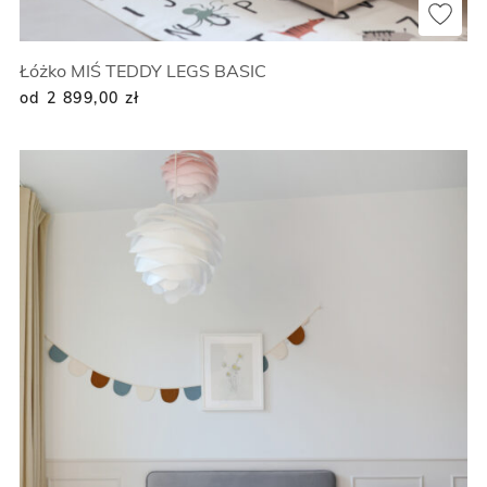
Łóżko MIŚ TEDDY LEGS BASIC
od 2 899,00
zł