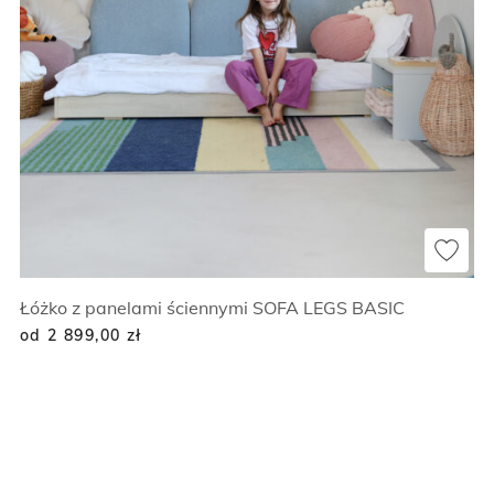
Łóżko z panelami ściennymi SOFA LEGS BASIC
od 2 899,00
zł