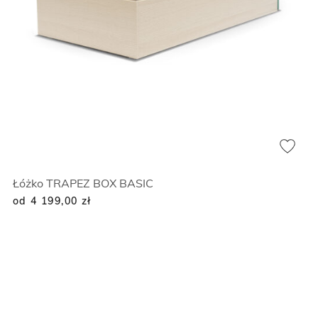
Łóżko TRAPEZ BOX BASIC
od 4 199,00
zł