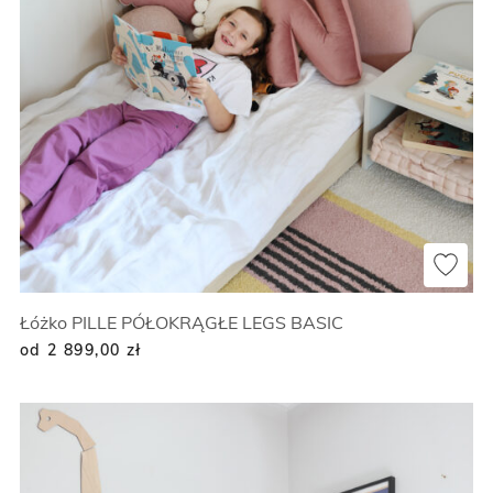
Łóżko PILLE PÓŁOKRĄGŁE LEGS BASIC
od 2 899,00
zł