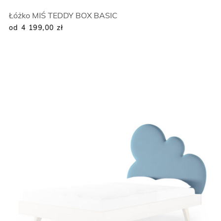
Łóżko MIŚ TEDDY BOX BASIC
od 4 199,00
zł