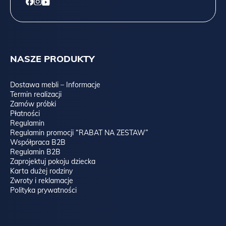
NASZE PRODUKTY
Dostawa mebli – Informacje
Termin realizacji
Zamów próbki
Płatności
Regulamin
Regulamin promocji “RABAT NA ZESTAW”
Współpraca B2B
Regulamin B2B
Zaprojektuj pokoju dziecka
Karta dużej rodziny
Zwroty i reklamacje
Polityka prywatności