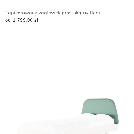
Tapicerowany zagłówek prostokątny Redu
od 1 799,00
zł