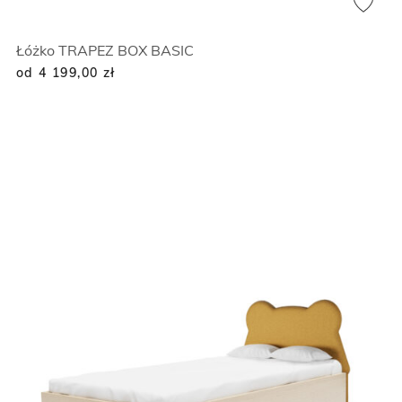
Łóżko TRAPEZ BOX BASIC
od 4 199,00
zł