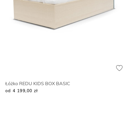
Łóżko REDU KIDS BOX BASIC
od 4 199,00
zł