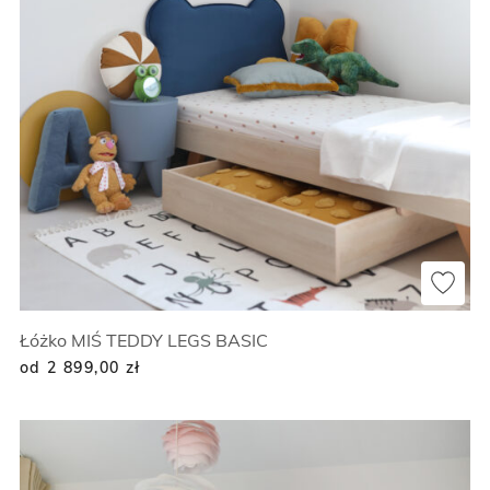
Łóżko MIŚ TEDDY LEGS BASIC
od 2 899,00
zł