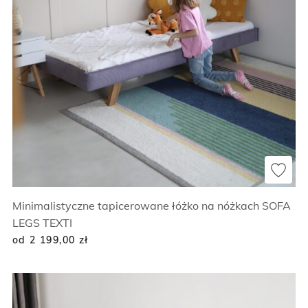
Minimalistyczne tapicerowane łóżko na nóżkach SOFA
LEGS TEXTI
od 2 199,00
zł