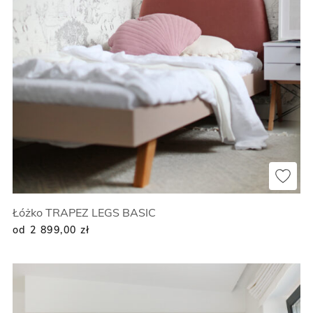
Łóżko TRAPEZ LEGS BASIC
od 2 899,00
zł