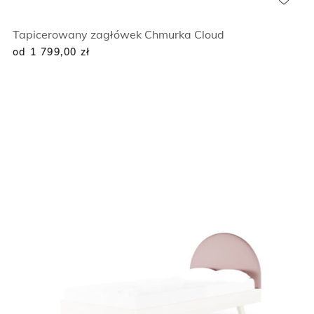
Tapicerowany zagłówek Chmurka Cloud
od 1 799,00
zł