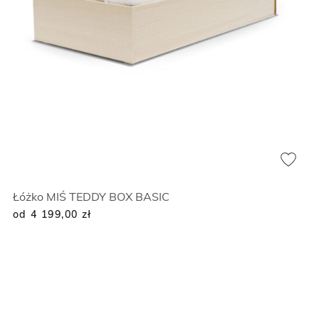
Łóżko MIŚ TEDDY BOX BASIC
od 4 199,00
zł