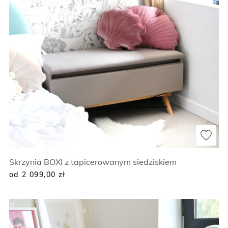
Skrzynia BOXI z tapicerowanym siedziskiem
od 2 099,00
zł