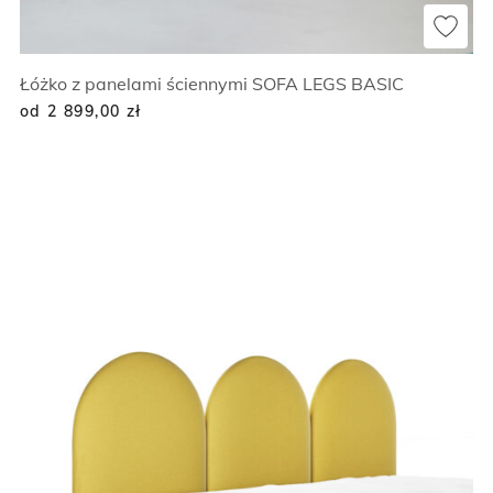
Łóżko z panelami ściennymi SOFA LEGS BASIC
od 2 899,00
zł