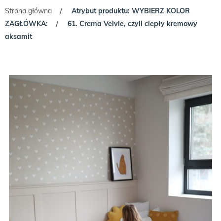
Strona główna
Atrybut produktu: WYBIERZ KOLOR
/
ZAGŁÓWKA:
61. Crema Velvie, czyli ciepły kremowy
/
aksamit