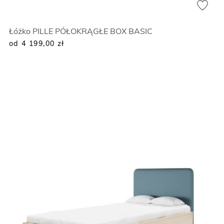
Łóżko PILLE PÓŁOKRĄGŁE BOX BASIC
od 4 199,00
zł