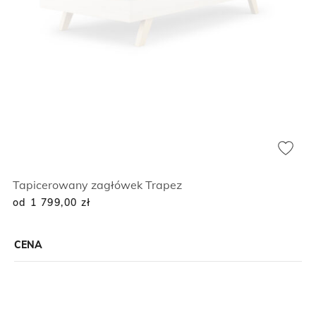
Tapicerowany zagłówek Trapez
od 1 799,00
zł
CENA