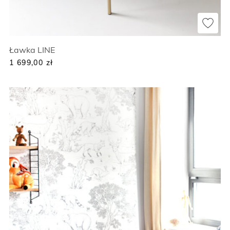
Ławka LINE
1 699,00
zł