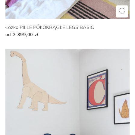
Łóżko PILLE PÓŁOKRĄGŁE LEGS BASIC
od 2 899,00
zł