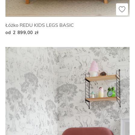
Łóżko REDU KIDS LEGS BASIC
od 2 899,00
zł