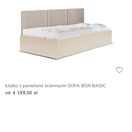
Łóżko z panelami ściennymi SOFA BOX BASIC
od 4 199,00
zł