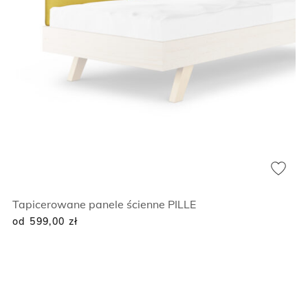
Tapicerowane panele ścienne PILLE
od 599,00
zł