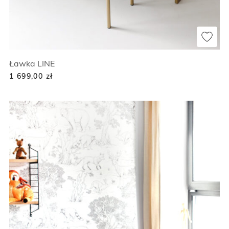
Ławka LINE
1 699,00
zł