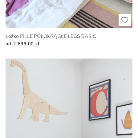
Łóżko PILLE PÓŁOKRĄGŁE LEGS BASIC
od 2 899,00
zł