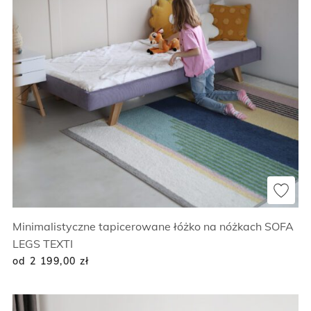
Minimalistyczne tapicerowane łóżko na nóżkach SOFA
LEGS TEXTI
od 2 199,00
zł