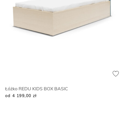
Łóżko REDU KIDS BOX BASIC
od 4 199,00
zł