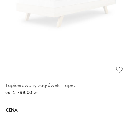
Tapicerowany zagłówek Trapez
od 1 799,00
zł
CENA