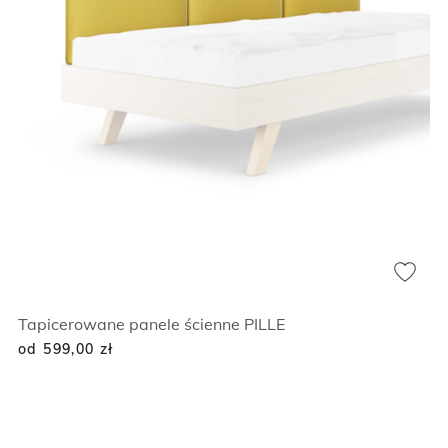
Tapicerowane panele ścienne PILLE
od 599,00
zł