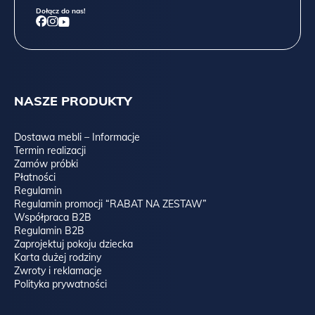
Dołącz do nas!
NASZE PRODUKTY
Dostawa mebli – Informacje
Termin realizacji
Zamów próbki
Płatności
Regulamin
Regulamin promocji “RABAT NA ZESTAW”
Współpraca B2B
Regulamin B2B
Zaprojektuj pokoju dziecka
Karta dużej rodziny
Zwroty i reklamacje
Polityka prywatności