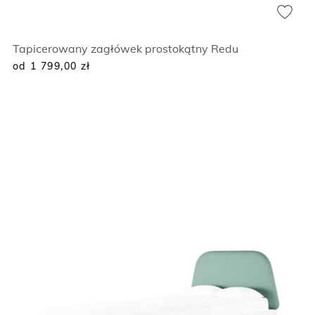
Tapicerowany zagłówek prostokątny Redu
od 1 799,00
zł