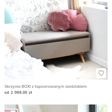
Skrzynia BOXI z tapicerowanym siedziskiem
od 2 099,00
zł