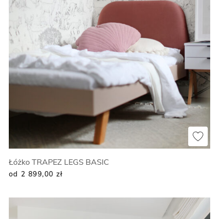
Łóżko TRAPEZ LEGS BASIC
od 2 899,00
zł