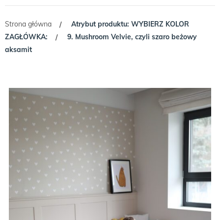
Strona główna
Atrybut produktu: WYBIERZ KOLOR
/
ZAGŁÓWKA:
9. Mushroom Velvie, czyli szaro beżowy
/
aksamit