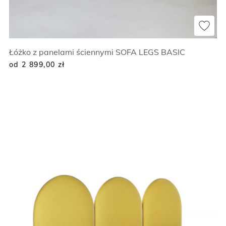
Łóżko z panelami ściennymi SOFA LEGS BASIC
od 2 899,00
zł