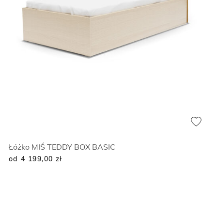
Łóżko MIŚ TEDDY BOX BASIC
od 4 199,00
zł