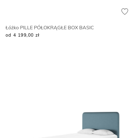
Łóżko PILLE PÓŁOKRĄGŁE BOX BASIC
od 4 199,00
zł