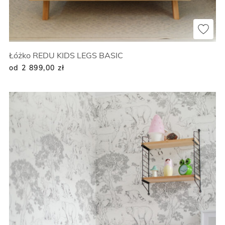
Łóżko REDU KIDS LEGS BASIC
od 2 899,00
zł