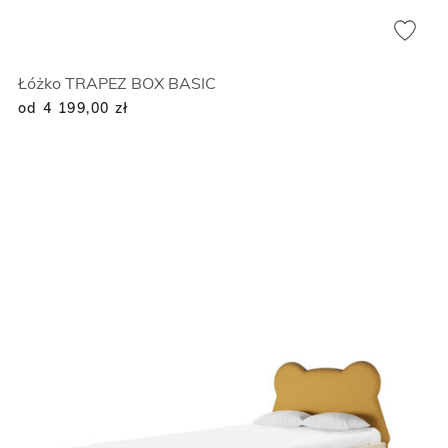
Łóżko TRAPEZ BOX BASIC
od 4 199,00
zł