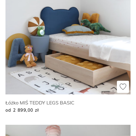
Łóżko MIŚ TEDDY LEGS BASIC
od 2 899,00
zł