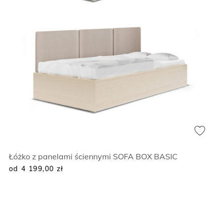
Łóżko z panelami ściennymi SOFA BOX BASIC
od 4 199,00
zł