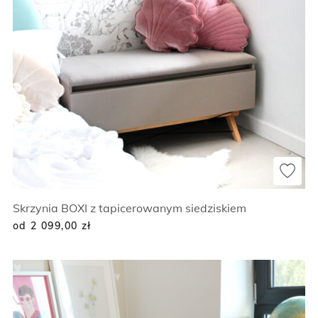
Skrzynia BOXI z tapicerowanym siedziskiem
od 2 099,00
zł