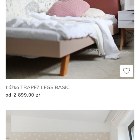
Łóżko TRAPEZ LEGS BASIC
od 2 899,00
zł