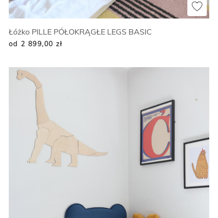
Łóżko PILLE PÓŁOKRĄGŁE LEGS BASIC
od 2 899,00
zł