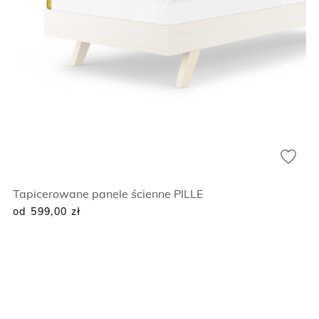
Tapicerowane panele ścienne PILLE
od 599,00
zł