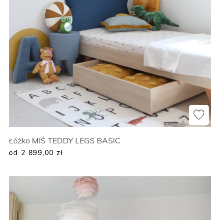
Łóżko MIŚ TEDDY LEGS BASIC
od 2 899,00
zł