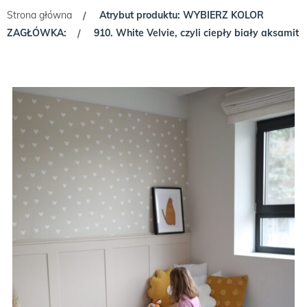
Strona główna
Atrybut produktu: WYBIERZ KOLOR
/
ZAGŁÓWKA:
910. White Velvie, czyli ciepły biały aksamit
/