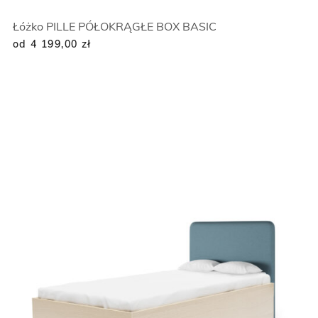
Łóżko PILLE PÓŁOKRĄGŁE BOX BASIC
od 4 199,00
zł