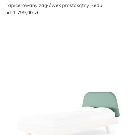
Tapicerowany zagłówek prostokątny Redu
od 1 799,00
zł