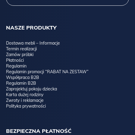
NASZE PRODUKTY
Dostawa mebli – Informacje
Termin realizacji
Zamów próbki
Płatności
Regulamin
Regulamin promocji “RABAT NA ZESTAW”
Współpraca B2B
Regulamin B2B
Zaprojektuj pokoju dziecka
Karta dużej rodziny
Zwroty i reklamacje
Polityka prywatności
BEZPIECZNA PŁATNOŚĆ