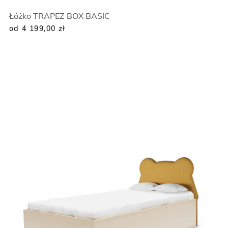
Łóżko TRAPEZ BOX BASIC
od 4 199,00
zł