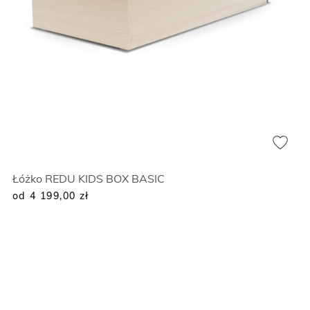
Łóżko REDU KIDS BOX BASIC
od 4 199,00
zł