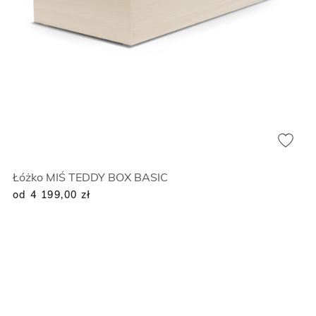
Łóżko MIŚ TEDDY BOX BASIC
od 4 199,00
zł