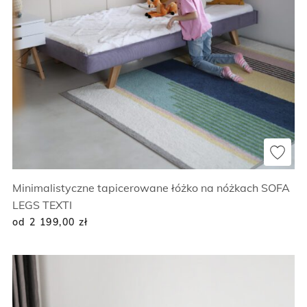
Minimalistyczne tapicerowane łóżko na nóżkach SOFA
LEGS TEXTI
od 2 199,00
zł