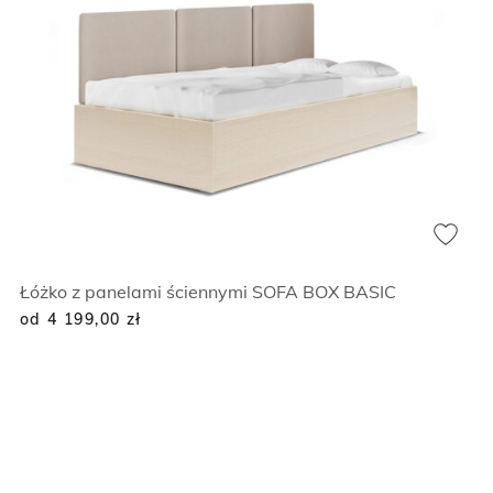
Łóżko z panelami ściennymi SOFA BOX BASIC
od 4 199,00
zł