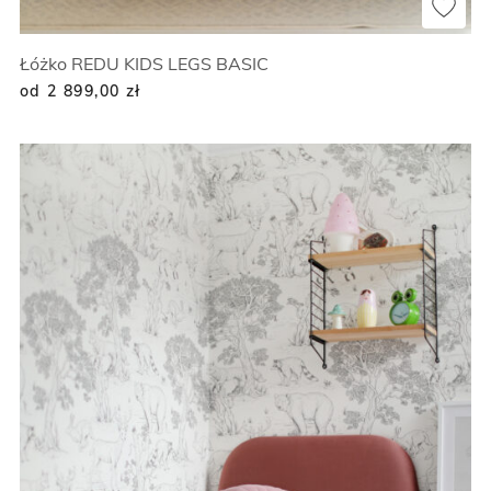
Łóżko REDU KIDS LEGS BASIC
od 2 899,00
zł