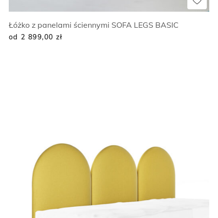
Łóżko z panelami ściennymi SOFA LEGS BASIC
od 2 899,00
zł