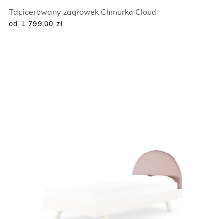
Tapicerowany zagłówek Chmurka Cloud
od 1 799,00
zł