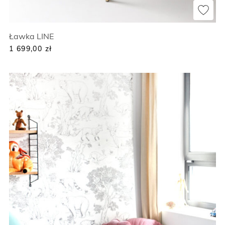
Ławka LINE
1 699,00
zł