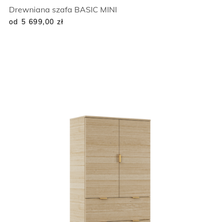
Drewniana szafa BASIC MINI
od 5 699,00
zł