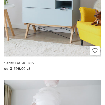
Szafa BASIC MINI
od 3 599,00
zł