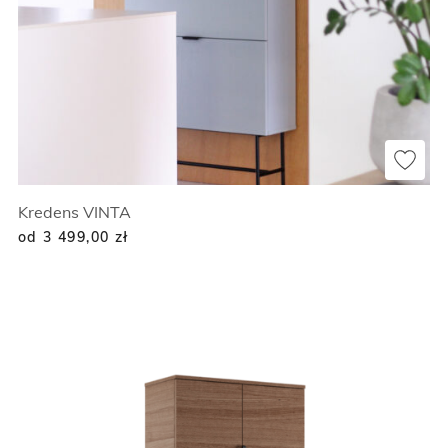
Kredens VINTA
od 3 499,00
zł