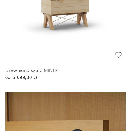
Drewniana szafa MINI 2
od 5 699,00
zł