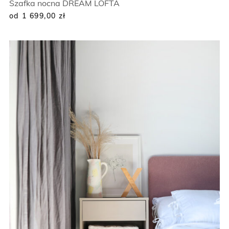
Szafka nocna DREAM LOFTA
od 1 699,00
zł