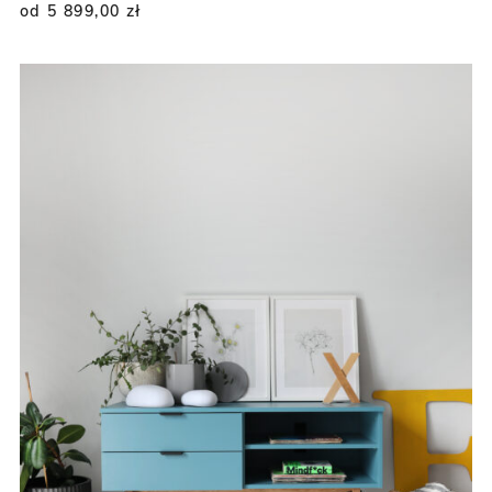
od 5 899,00
zł