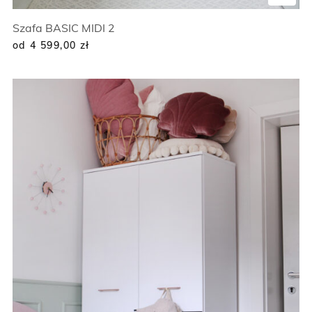
Szafa BASIC MIDI 2
od 4 599,00
zł