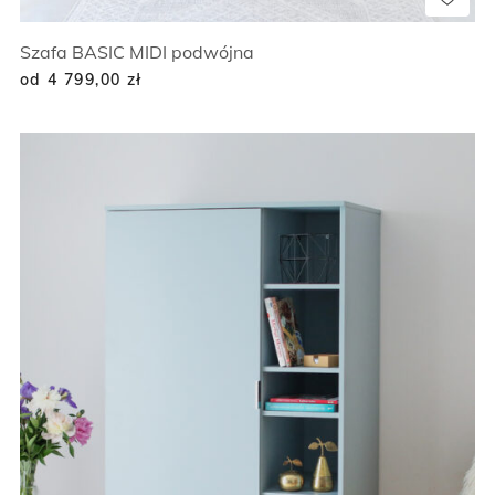
Szafa BASIC MIDI podwójna
od 4 799,00
zł