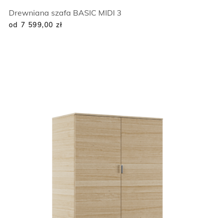
Drewniana szafa BASIC MIDI 3
od 7 599,00
zł