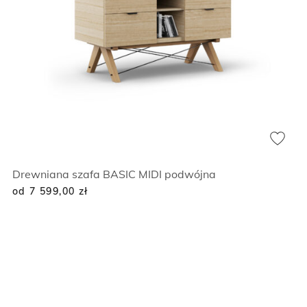
Drewniana szafa BASIC MIDI podwójna
od 7 599,00
zł