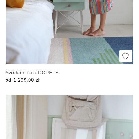
Szafka nocna DOUBLE
od 1 299,00
zł