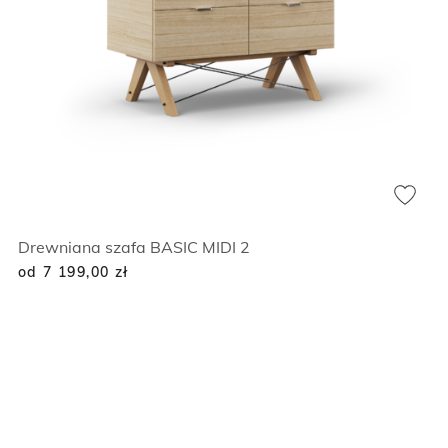
Drewniana szafa BASIC MIDI 2
od 7 199,00
zł