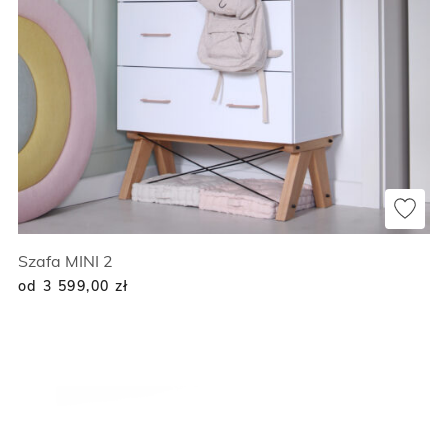
Szafa MINI 2
od 3 599,00
zł