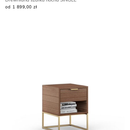
od 1 899,00
zł