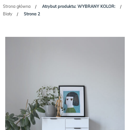
Strona główna
Atrybut produktu: WYBRANY KOLOR:
/
/
Biały
Strona 2
/