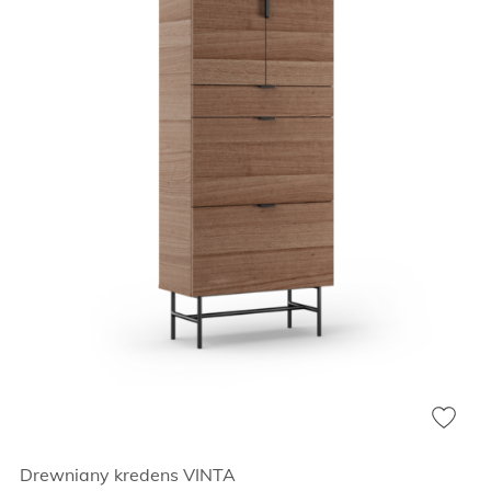
Drewniany kredens VINTA