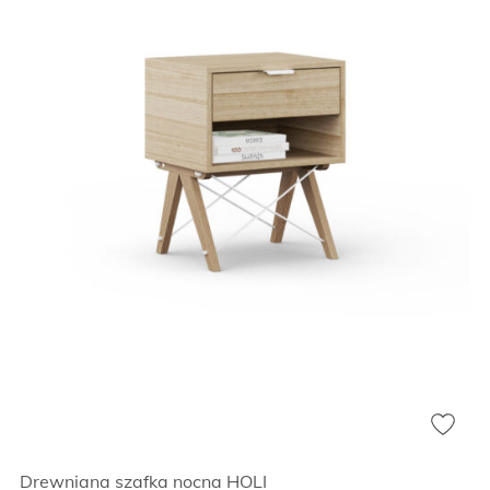
Drewniana szafka nocna HOLI