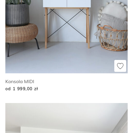
Konsola MIDI
od 1 999,00
zł