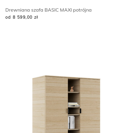
Drewniana szafa BASIC MAXI potrójna
od 8 599,00
zł