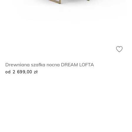
Drewniana szafka nocna DREAM LOFTA
od 2 699,00
zł