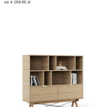
od 4 199,00
zł