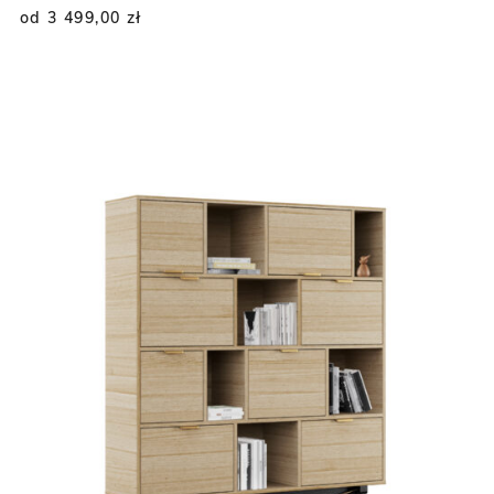
od 3 499,00
zł