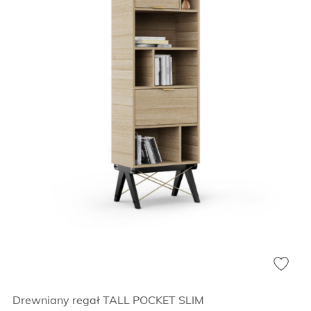
Drewniany regał TALL POCKET SLIM