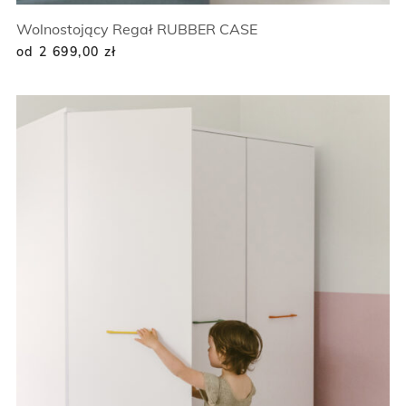
Wolnostojący Regał RUBBER CASE
od 2 699,00
zł