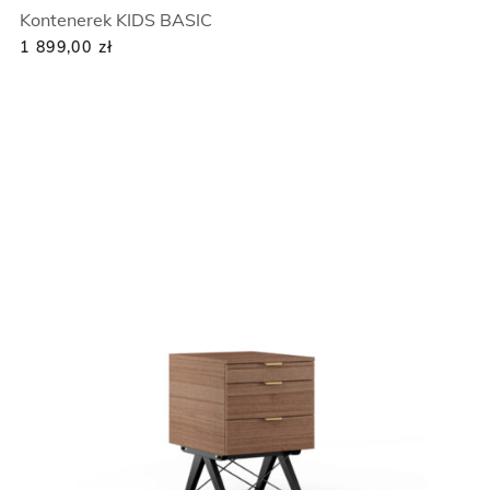
Kontenerek KIDS BASIC
1 899,00
zł