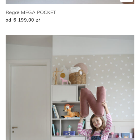
Regał MEGA POCKET
od 6 199,00
zł