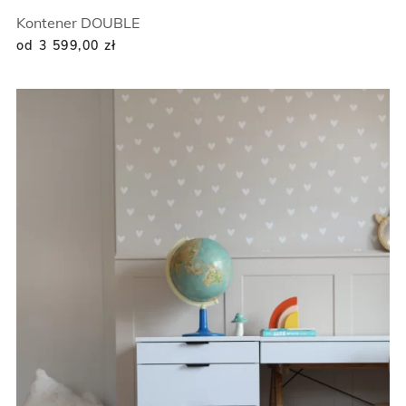
Kontener DOUBLE
od 3 599,00
zł