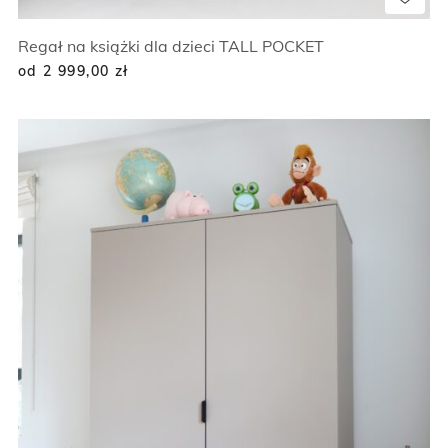
Regał na książki dla dzieci TALL POCKET
od 2 999,00
zł