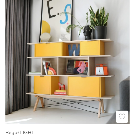
Regał LIGHT