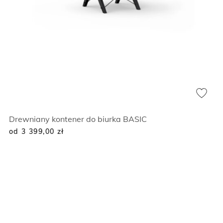
Drewniany kontener do biurka BASIC
od 3 399,00
zł