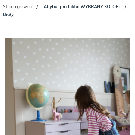
Strona główna
Atrybut produktu: WYBRANY KOLOR:
/
/
Biały