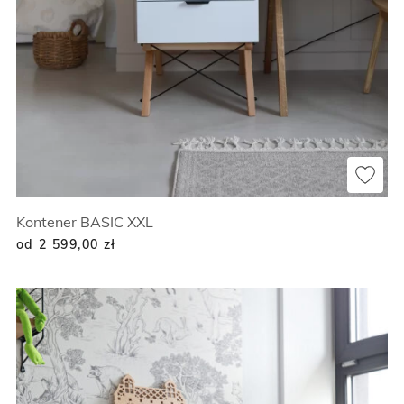
Kontener BASIC XXL
od 2 599,00
zł