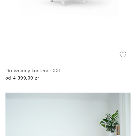
Drewniany kontener XXL
od 4 399,00
zł