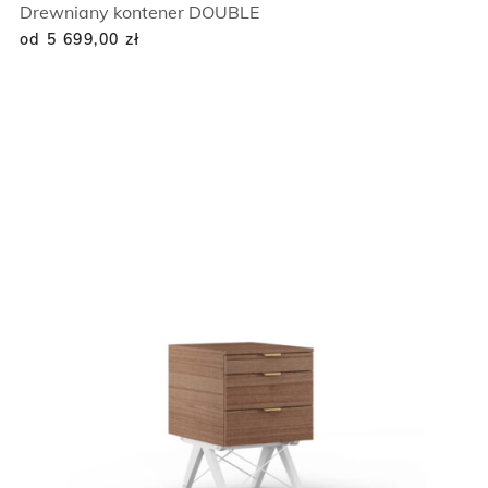
Drewniany kontener DOUBLE
od 5 699,00
zł