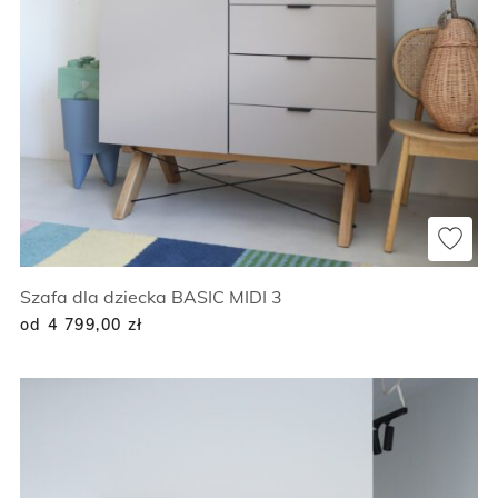
Szafa dla dziecka BASIC MIDI 3
od 4 799,00
zł