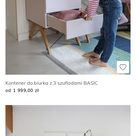
Kontener do biurka z 3 szufladami BASIC
od 1 999,00
zł