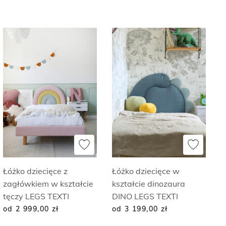
Łóżko dziecięce z
Łóżko dziecięce w
zagłówkiem w kształcie
kształcie dinozaura
tęczy LEGS TEXTI
DINO LEGS TEXTI
od 2 999,00
zł
od 3 199,00
zł