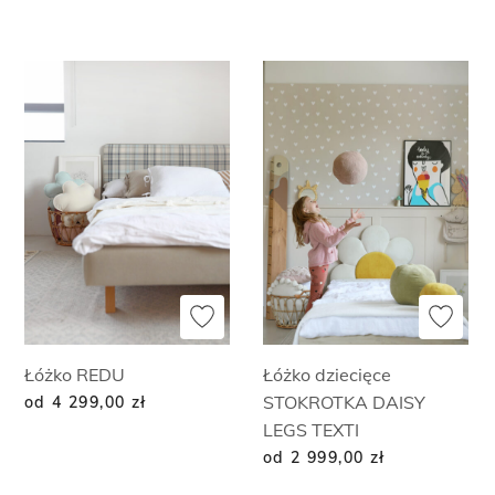
Łóżko REDU
Łóżko dziecięce
STOKROTKA DAISY
od 4 299,00
zł
LEGS TEXTI
od 2 999,00
zł