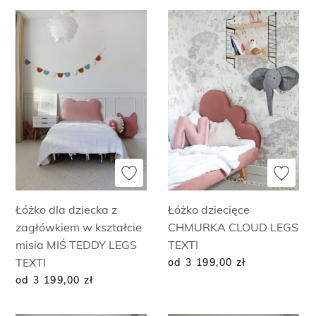
Łóżko dla dziecka z
Łóżko dziecięce
zagłówkiem w kształcie
CHMURKA CLOUD LEGS
misia MIŚ TEDDY LEGS
TEXTI
TEXTI
od 3 199,00
zł
od 3 199,00
zł