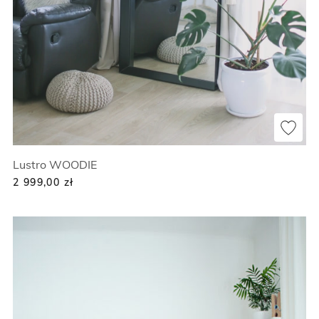
Lustro WOODIE
2 999,00
zł