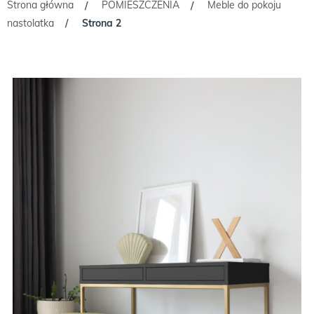
Strona główna
POMIESZCZENIA
Meble do pokoju
/
/
nastolatka
Strona 2
/