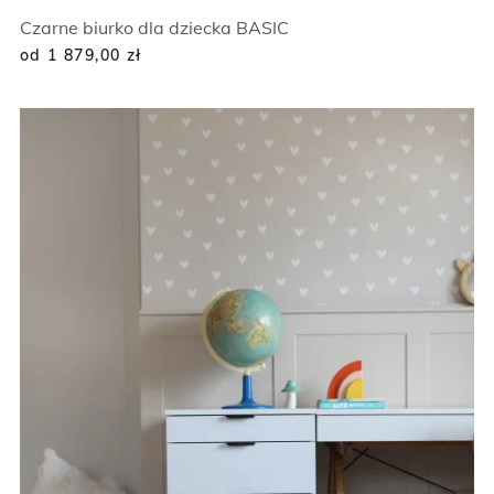
Czarne biurko dla dziecka BASIC
od 1 879,00
zł