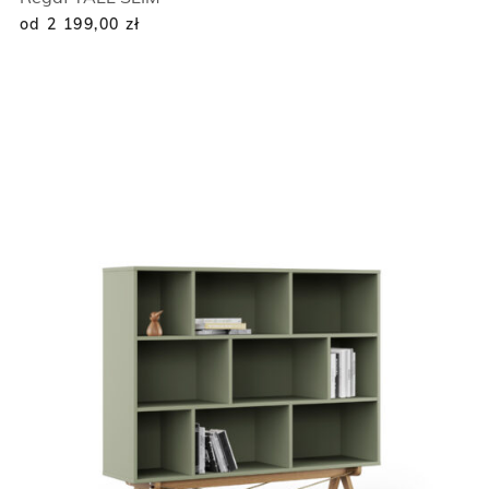
od 2 199,00
zł