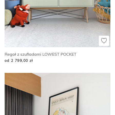
Regał z szufladami LOWEST POCKET
od 2 799,00
zł