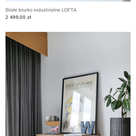
Białe biurko industrialne LOFTA
2 499,00
zł