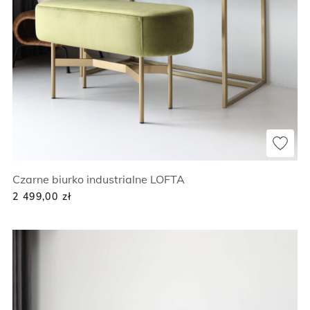
Czarne biurko industrialne LOFTA
2 499,00
zł