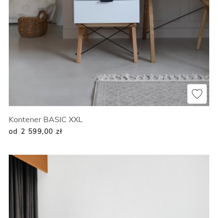
Kontener BASIC XXL
od 2 599,00
zł