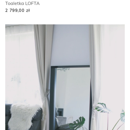
Toaletka LOFTA
2 799,00
zł