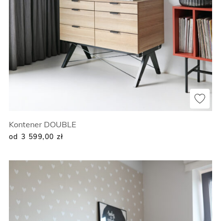
Kontener DOUBLE
od 3 599,00
zł