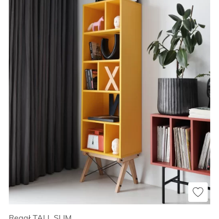
Regał TALL SLIM