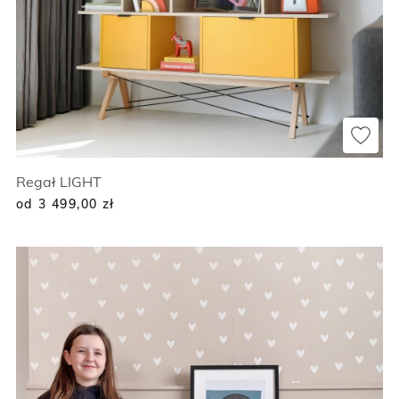
Regał LIGHT
od 3 499,00
zł