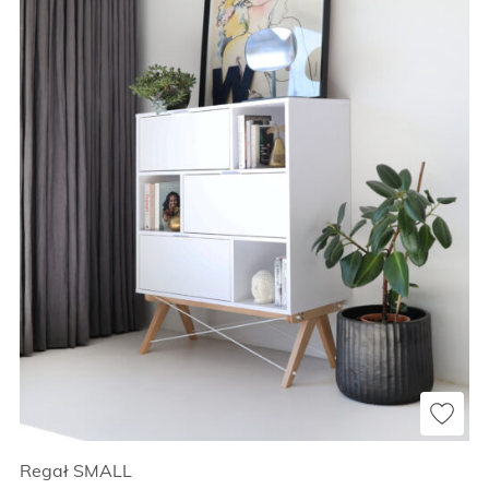
Regał SMALL