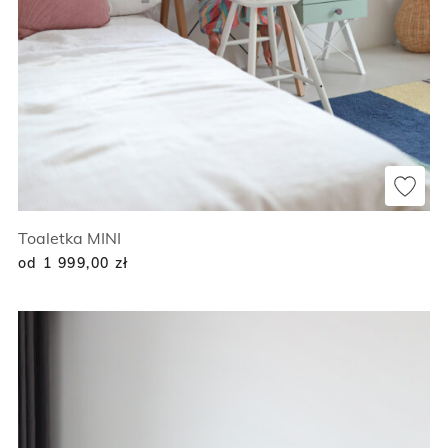
Toaletka MINI
od 1 999,00
zł