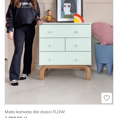
Mała komoda dla dzieci FLOW