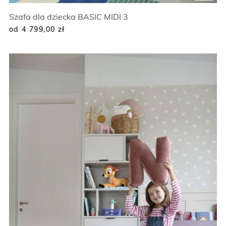
Szafa dla dziecka BASIC MIDI 3
od 4 799,00
zł