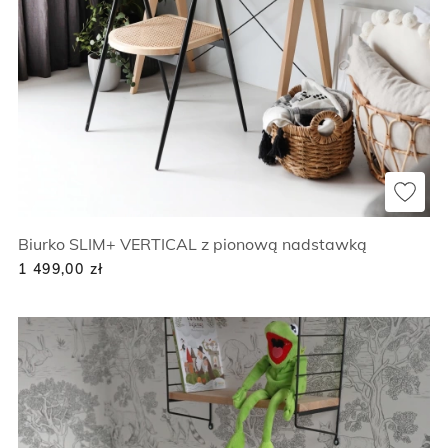
Biurko SLIM+ VERTICAL z pionową nadstawką
1 499,00
zł