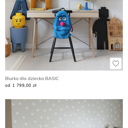
Biurko dla dziecka BASIC
od 1 799,00
zł