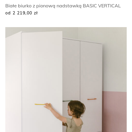
Białe biurko z pionową nadstawką BASIC VERTICAL
od 2 219,00
zł