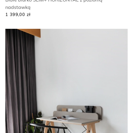
nadstawką
1 399,00
zł