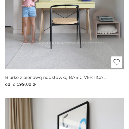
Biurko z pionową nadstawką BASIC VERTICAL
od 2 199,00
zł