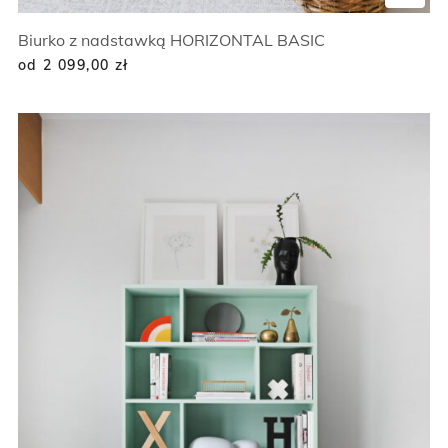
Biurko z nadstawką HORIZONTAL BASIC
od 2 099,00
zł