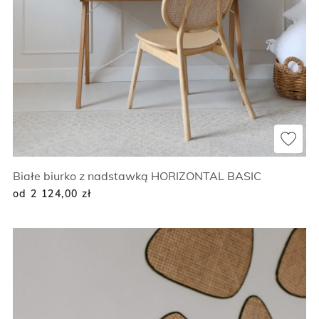
Białe biurko z nadstawką HORIZONTAL BASIC
od 2 124,00
zł