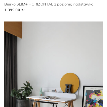
Biurko SLIM+ HORIZONTAL z poziomą nadstawką
1 399,00
zł