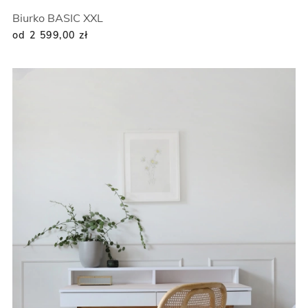
Biurko BASIC XXL
od 2 599,00
zł