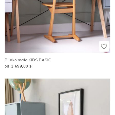
Biurko małe KIDS BASIC
od 1 699,00
zł