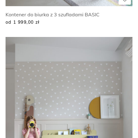
Kontener do biurka z 3 szufladami BASIC
od 1 999,00
zł