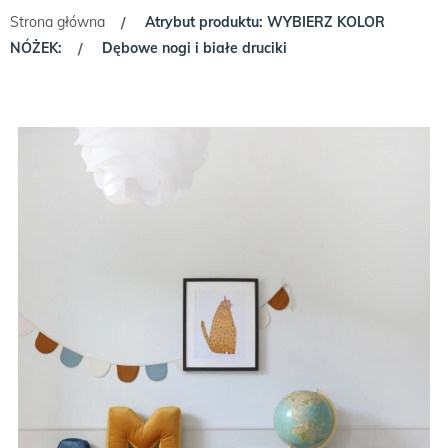
Strona główna
Atrybut produktu: WYBIERZ KOLOR
/
NÓŻEK:
Dębowe nogi i białe druciki
/