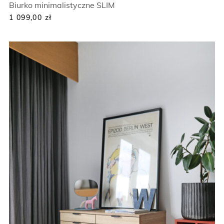
Biurko minimalistyczne SLIM
1 099,00
zł