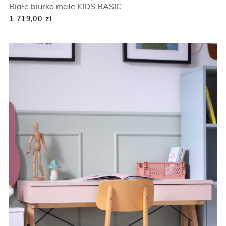
Białe biurko małe KIDS BASIC
1 719,00
zł