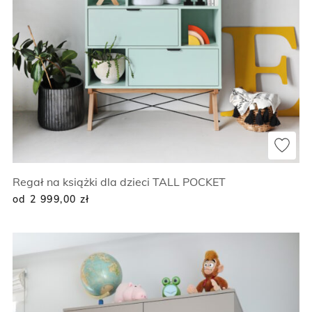
Regał na książki dla dzieci TALL POCKET
od 2 999,00
zł