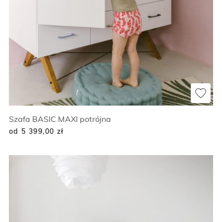
Szafa BASIC MAXI potrójna
od 5 399,00
zł