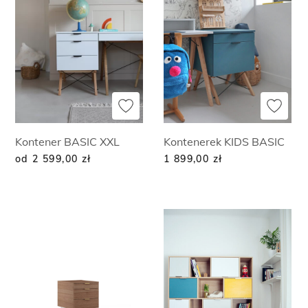
Kontener BASIC XXL
Kontenerek KIDS BASIC
od 2 599,00
zł
1 899,00
zł