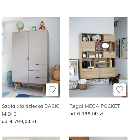
Szafa dla dziecka BASIC
Regał MEGA POCKET
MIDI 3
od 6 199,00
zł
od 4 799,00
zł