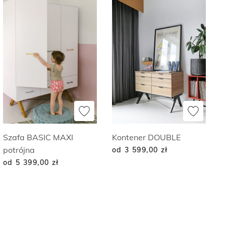
Szafa BASIC MAXI
Kontener DOUBLE
potrójna
od 3 599,00
zł
od 5 399,00
zł