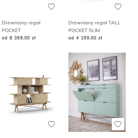
Drewniany regał
Drewniany regał TALL
POCKET
POCKET SLIM
od 8 399,00
zł
od 4 199,00
zł