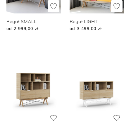
Regał SMALL
Regał LIGHT
od 2 999,00
zł
od 3 499,00
zł