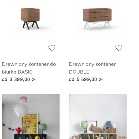
Drewniany kontener do
Drewniany kontener
biurka BASIC
DOUBLE
od 3 399,00
zł
od 5 699,00
zł