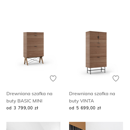
Drewniana szafka na
Drewniana szafka na
buty BASIC MINI
buty VINTA
od 3 799,00
zł
od 5 699,00
zł