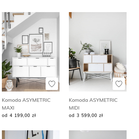
Komoda ASYMETRIC
Komoda ASYMETRIC
MAXI
MIDI
od 4 199,00
zł
od 3 599,00
zł