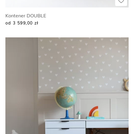
Kontener DOUBLE
od 3 599,00
zł