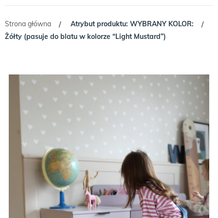
Strona główna
Atrybut produktu: WYBRANY KOLOR:
/
/
Żółty (pasuje do blatu w kolorze “Light Mustard”)