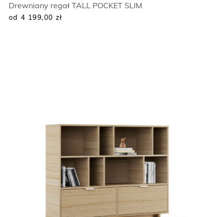
Drewniany regał TALL POCKET SLIM
od 4 199,00
zł