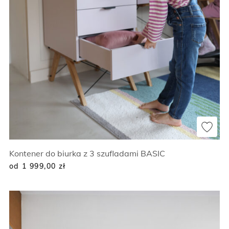
Kontener do biurka z 3 szufladami BASIC
od 1 999,00
zł