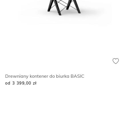
Drewniany kontener do biurka BASIC
od 3 399,00
zł