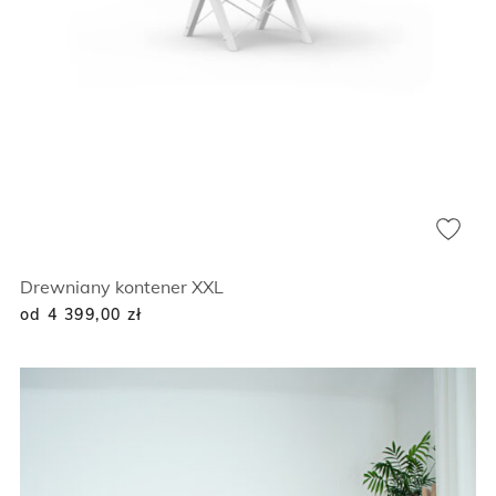
Drewniany kontener XXL
od 4 399,00
zł