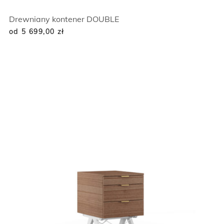
Drewniany kontener DOUBLE
od 5 699,00
zł