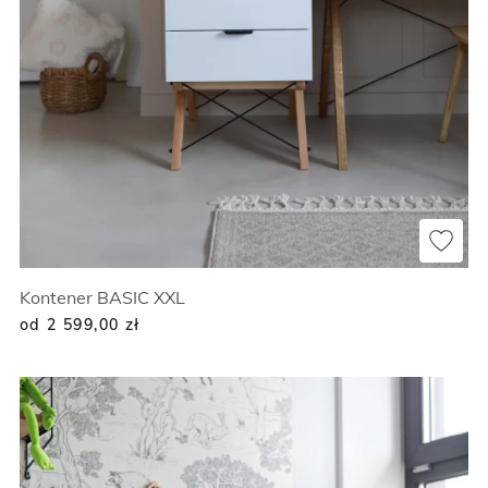
Kontener BASIC XXL
od 2 599,00
zł