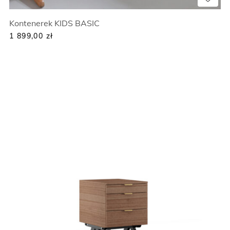
Kontenerek KIDS BASIC
1 899,00
zł