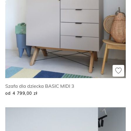
Szafa dla dziecka BASIC MIDI 3
od 4 799,00
zł