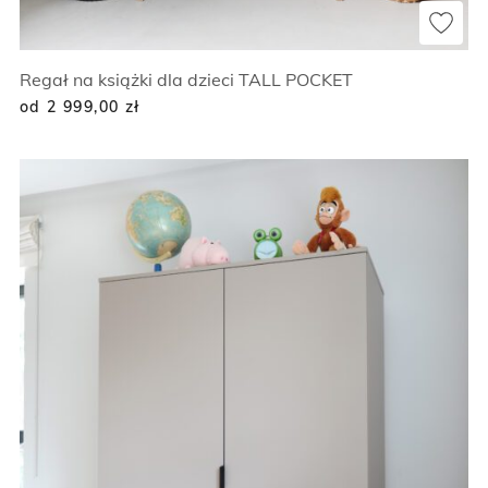
Regał na książki dla dzieci TALL POCKET
od 2 999,00
zł