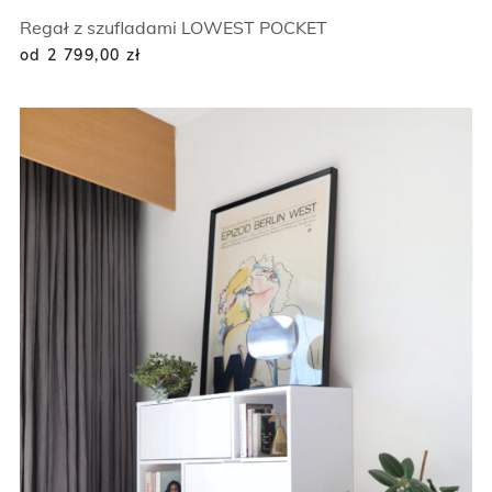
Regał z szufladami LOWEST POCKET
od 2 799,00
zł