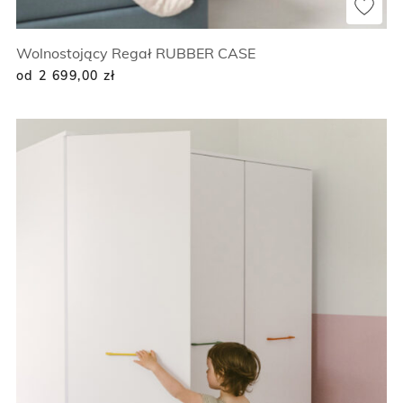
Wolnostojący Regał RUBBER CASE
od 2 699,00
zł