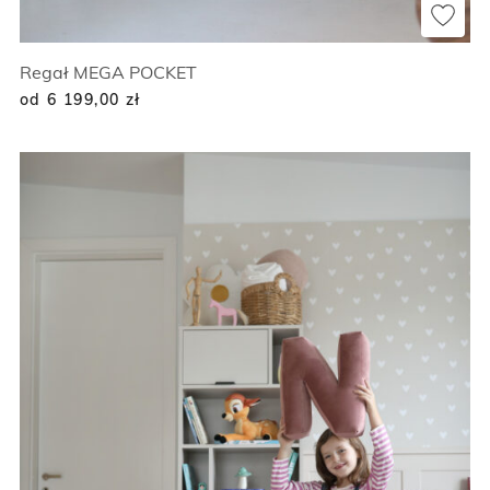
Regał MEGA POCKET
od 6 199,00
zł